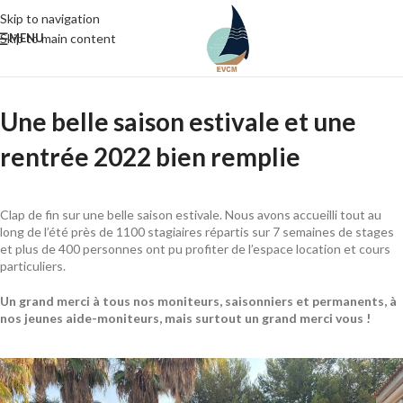
Skip to navigation
Skip to main content
MENU
Une belle saison estivale et une
rentrée 2022 bien remplie
Clap de fin sur une belle saison estivale. Nous avons accueilli tout au
long de l’été près de 1100 stagiaires répartis sur 7 semaines de stages
et plus de 400 personnes ont pu profiter de l’espace location et cours
particuliers.
Un grand merci à tous nos moniteurs, saisonniers et permanents, à
nos jeunes aide-moniteurs, mais surtout un grand merci vous !