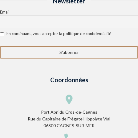
Newsletter
Email
En continuant, vous acceptez la politique de confidentialité
Coordonnées
Port Abri du Cros-de-Cagnes
Rue du Capitaine de Frégate Hippolyte Vial
06800 CAGNES-SUR-MER